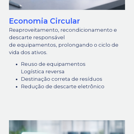
Economia Circular
Reaproveitamento, recondicionamento e
descarte responsável
de equipamentos, prolongando o ciclo de
vida dos ativos.
Reuso de equipamentos
Logística reversa
Destinação correta de resíduos
Redução de descarte eletrônico