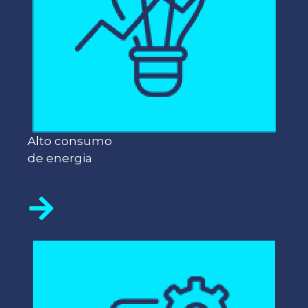
Alto consumo
de energia