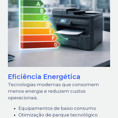
Eficiência Energética
Tecnologias modernas que consomem
menos energia e reduzem custos
operacionais.
Equipamentos de baixo consumo
Otimização de parque tecnológico