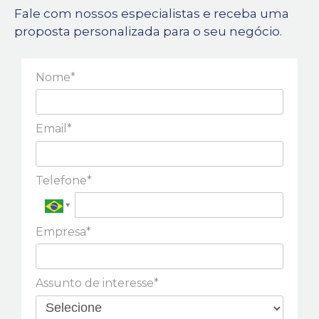
Fale com nossos especialistas e receba uma
proposta personalizada para o seu negócio.
Nome*
Email*
Telefone*
Empresa*
Assunto de interesse*