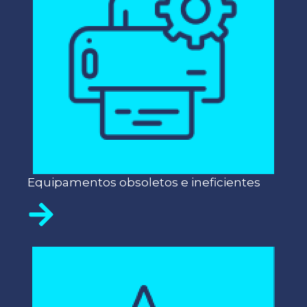
Equipamentos obsoletos e ineficientes