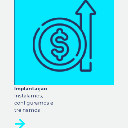
Implantação
Instalamos,
configuramos e
treinamos