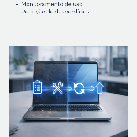
Monitoramento de uso
Redução de desperdícios