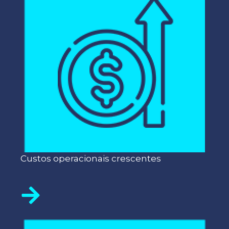
Custos operacionais crescentes