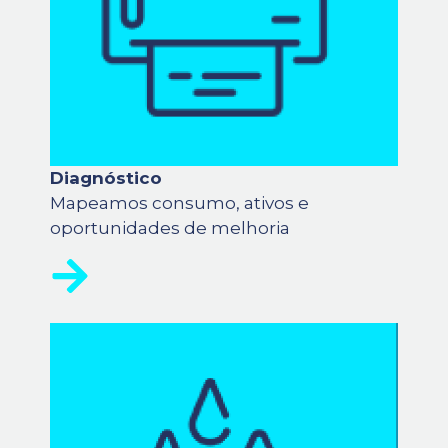
Diagnóstico
Mapeamos consumo, ativos e
oportunidades de melhoria