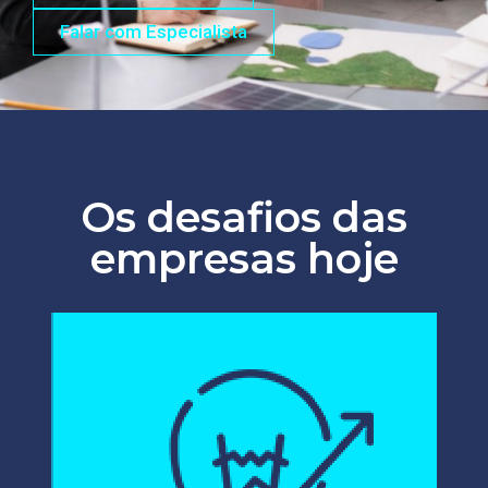
Falar com Especialista
Os desafios das
empresas hoje