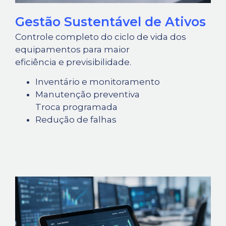
Gestão Sustentável de Ativos
Controle completo do ciclo de vida dos
equipamentos para maior
eficiência e previsibilidade.
Inventário e monitoramento
Manutenção preventiva
Troca programada
Redução de falhas