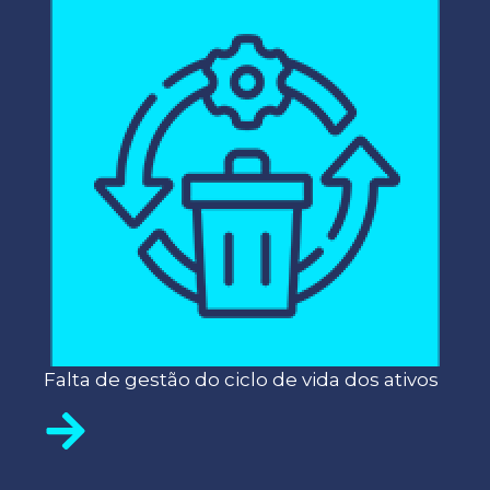
Falta de gestão do ciclo de vida dos ativos