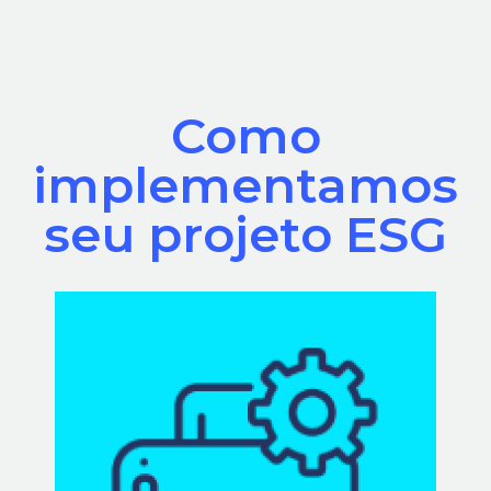
Como
implementamos
seu projeto ESG