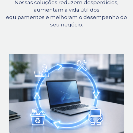
Nossas soluções reduzem desperdícios,
aumentam a vida útil dos
equipamentos e melhoram o desempenho do
seu negócio.