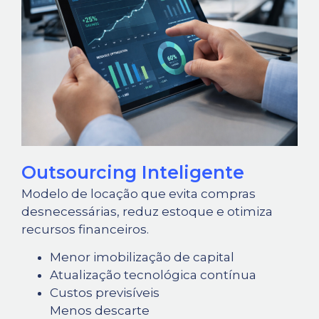
Outsourcing Inteligente
Modelo de locação que evita compras
desnecessárias, reduz estoque e otimiza
recursos financeiros.
Menor imobilização de capital
Atualização tecnológica contínua
Custos previsíveis
Menos descarte