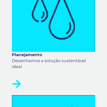
Planejamento
Desenhamos a solução sustentável
ideal