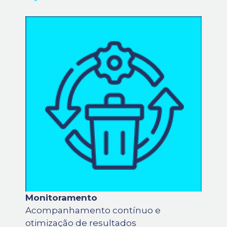
Monitoramento
Acompanhamento contínuo e
otimização de resultados