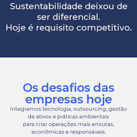
Sustentabilidade deixou de
ser diferencial.
Hoje é requisito competitivo.
Os desafios das
empresas hoje
Integramos tecnologia, outsourcing, gestão
de ativos e práticas ambientais
para criar operações mais enxutas,
econômicas e responsáveis.