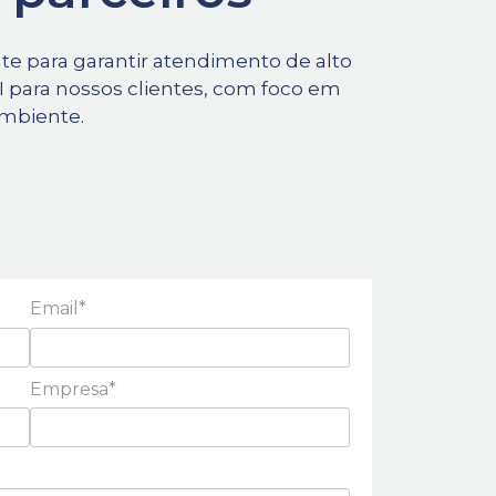
te para garantir atendimento de alto
I para nossos clientes, com foco em
ambiente.
Email*
Empresa*