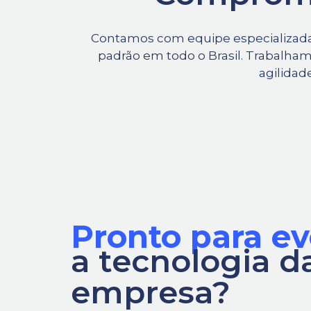
Contamos com equipe especializada, 
padrão em todo o Brasil. Trabalham
agilidad
Pronto para ev
a tecnologia d
empresa?