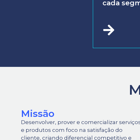
cada seg
M
Missão
Desenvolver, prover e comercializar serviço
e produtos com foco na satisfação do
cliente, criando diferencial competitivo e