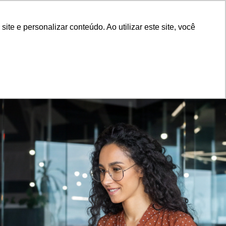
rias
Blog
Solicitar Orçamento
e e personalizar conteúdo. Ao utilizar este site, você