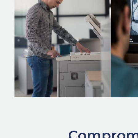
Saiba Mais
Compromis