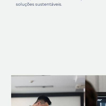
soluções sustentáveis.