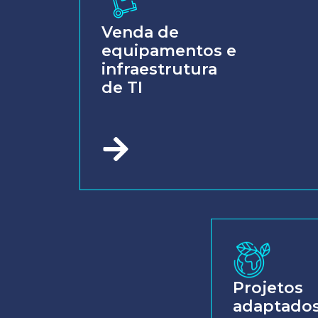
Venda de
equipamentos e
infraestrutura
de TI
Projetos
adaptados