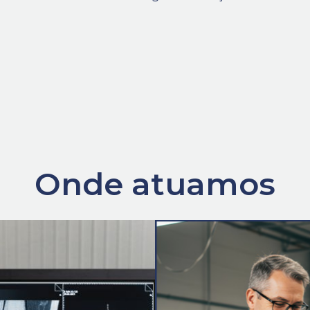
Onde atuamos