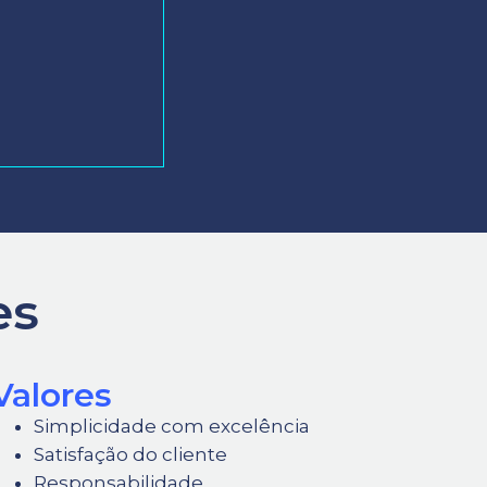
es
Valores
Simplicidade com excelência
Satisfação do cliente
Responsabilidade