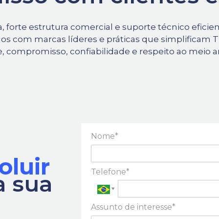
forte estrutura comercial e suporte técnico eficien
os com marcas líderes e práticas que simplificam T
e, compromisso, confiabilidade e respeito ao meio 
Nome*
oluir
Telefone*
a sua
Assunto de interesse*