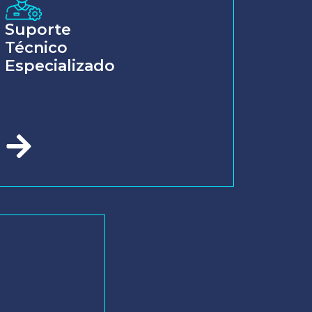
Suporte
Técnico
Especializado