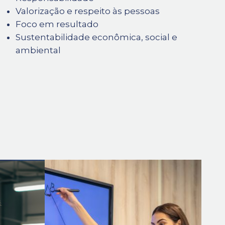
Valorização e respeito às pessoas
Foco em resultado
Sustentabilidade econômica, social e
ambiental